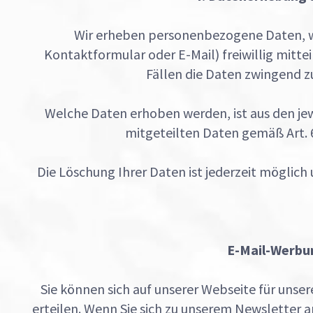
Wir erheben personenbezogene Daten, w
Kontaktformular oder E-Mail) freiwillig mittei
Fällen die Daten zwingend 
Welche Daten erhoben werden, ist aus den jew
mitgeteilten Daten gemäß Art. 6 
Die Löschung Ihrer Daten ist jederzeit möglich 
E-Mail-Werbu
Sie können sich auf unserer Webseite für unser
erteilen. Wenn Sie sich zu unserem Newsletter 