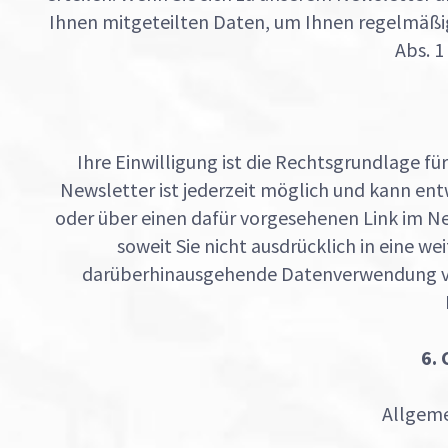
Ihnen mitgeteilten Daten, um Ihnen regelmäßig
Abs. 1
Ihre Einwilligung ist die Rechtsgrundlage 
Newsletter ist jederzeit möglich und kann en
oder über einen dafür vorgesehenen Link im N
soweit Sie nicht ausdrücklich in eine w
darüberhinausgehende Datenverwendung vorbe
6.
Allgeme