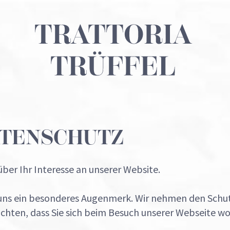
TENSCHUTZ
über Ihr Interesse an unserer Website.
i uns ein besonderes Augenmerk. Wir nehmen den Schut
ten, dass Sie sich beim Besuch unserer Webseite wo